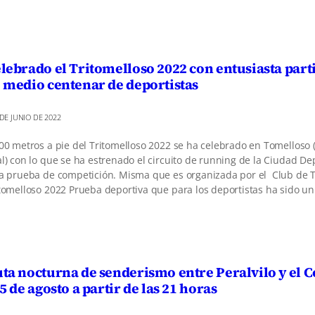
lebrado el Tritomelloso 2022 con entusiasta part
 medio centenar de deportistas
 DE JUNIO DE 2022
00 metros a pie del Tritomelloso 2022 se ha celebrado en Tomelloso
l) con lo que se ha estrenado el circuito de running de la Ciudad De
a prueba de competición. Misma que es organizada por el Club de 
tomelloso 2022 Prueba deportiva que para los deportistas ha sido un
ta nocturna de senderismo entre Peralvilo y el 
 5 de agosto a partir de las 21 horas