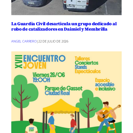
La Guardia Civil desarticula un grupo dedicado al
robo de catalizadores en Daimiel y Membrilla
ANGEL CARRERO
|
22 DE JULIO DE 2026