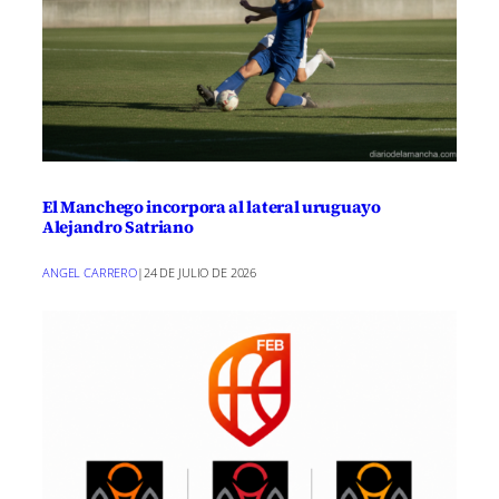
El Manchego incorpora al lateral uruguayo
Alejandro Satriano
ANGEL CARRERO
|
24 DE JULIO DE 2026