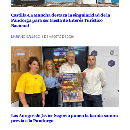
Castilla-La Mancha destaca la singularidad de la
Pandorga para ser Fiesta de Interés Turístico
Nacional
MARIANO GALLEGO
|
3 DE AGOSTO DE 2026
Los Amigos de Javier Segovia ponen la banda sonora
previa a la Pandorga