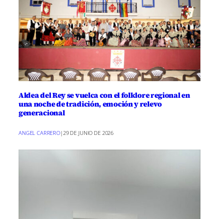
Aldea del Rey se vuelca con el folklore regional en
una noche de tradición, emoción y relevo
generacional
ANGEL CARRERO
|
29 DE JUNIO DE 2026