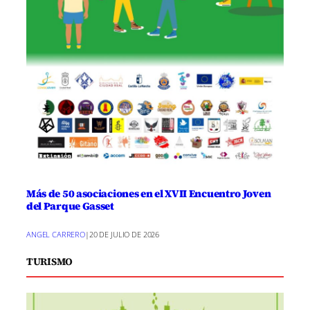
Más de 50 asociaciones en el XVII Encuentro Joven
del Parque Gasset
ANGEL CARRERO
|
20 DE JULIO DE 2026
TURISMO