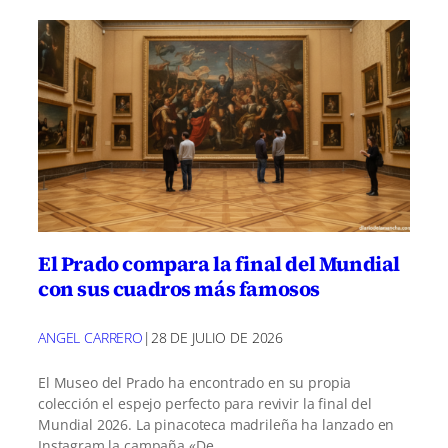
El Prado compara la final del Mundial
con sus cuadros más famosos
ANGEL CARRERO
|
28 DE JULIO DE 2026
El Museo del Prado ha encontrado en su propia
colección el espejo perfecto para revivir la final del
Mundial 2026. La pinacoteca madrileña ha lanzado en
Instagram la campaña «De…