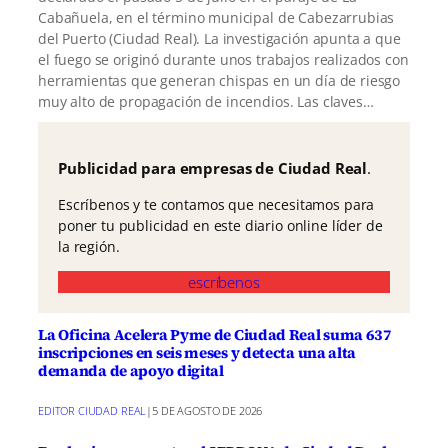
Cabañuela, en el término municipal de Cabezarrubias
del Puerto (Ciudad Real). La investigación apunta a que
el fuego se originó durante unos trabajos realizados con
herramientas que generan chispas en un día de riesgo
muy alto de propagación de incendios. Las claves…
Publicidad para empresas de Ciudad Real
.
Escríbenos y te contamos que necesitamos para
poner tu publicidad en este diario online líder de
la región.
escríbenos
La Oficina Acelera Pyme de Ciudad Real suma 637
inscripciones en seis meses y detecta una alta
demanda de apoyo digital
EDITOR CIUDAD REAL
|
5 DE AGOSTO DE 2026