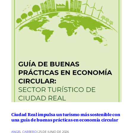
Ciudad Real impulsa un turismo más sostenible con
una guía de buenas prácticas en economía circular
ANGEL CARRERO
|
25 DE JUNIO DE 2026