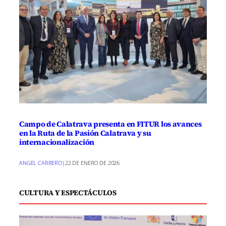
Campo de Calatrava presenta en FITUR los avances
en la Ruta de la Pasión Calatrava y su
internacionalización
ANGEL CARRERO
|
22 DE ENERO DE 2026
CULTURA Y ESPECTÁCULOS