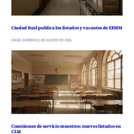
Ciudad Real publica los listados y vacantes de EEMM
ANGEL CARRERO
|
3 DE AGOSTO DE 2026
Comisiones de servicio maestros: nuevos listados en
CLM