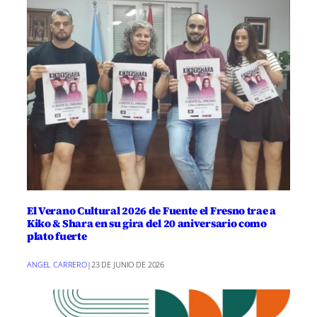
El Verano Cultural 2026 de Fuente el Fresno trae a
Kiko & Shara en su gira del 20 aniversario como
plato fuerte
ANGEL CARRERO
|
23 DE JUNIO DE 2026