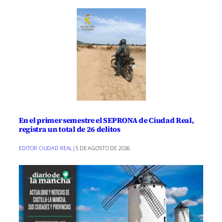
En el primer semestre el SEPRONA de Ciudad Real,
registra un total de 26 delitos
EDITOR CIUDAD REAL
|
5 DE AGOSTO DE 2026