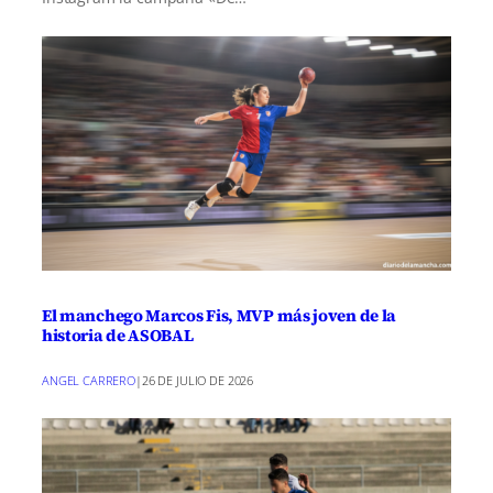
El manchego Marcos Fis, MVP más joven de la
historia de ASOBAL
ANGEL CARRERO
|
26 DE JULIO DE 2026