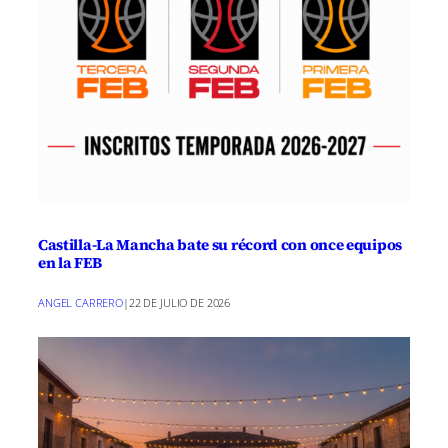
Castilla-La Mancha bate su récord con once equipos
en la FEB
ANGEL CARRERO
|
22 DE JULIO DE 2026