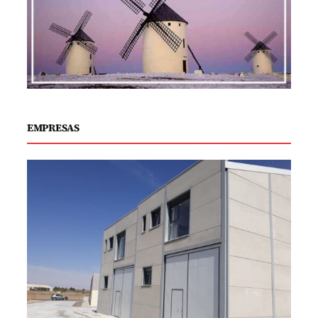
EMPRESAS