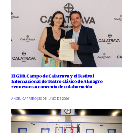
El GDR Campo de Calatrava y el Festival
Internacional de Teatro clásico de Almagro
renuevan su convenio de colaboración
ANGEL CARRERO
|
30 DE JUNIO DE 2026