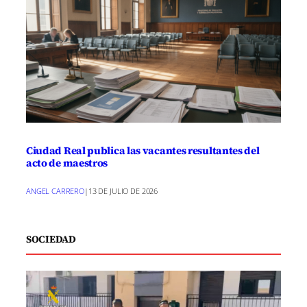
Ciudad Real publica las vacantes resultantes del
acto de maestros
ANGEL CARRERO
|
13 DE JULIO DE 2026
SOCIEDAD