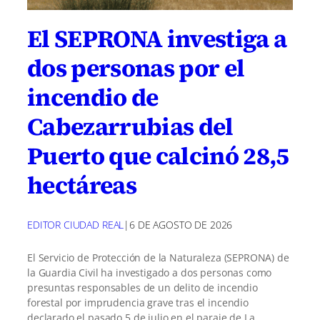
El SEPRONA investiga a
dos personas por el
incendio de
Cabezarrubias del
Puerto que calcinó 28,5
hectáreas
EDITOR CIUDAD REAL
|
6 DE AGOSTO DE 2026
El Servicio de Protección de la Naturaleza (SEPRONA) de
la Guardia Civil ha investigado a dos personas como
presuntas responsables de un delito de incendio
forestal por imprudencia grave tras el incendio
declarado el pasado 5 de julio en el paraje de La