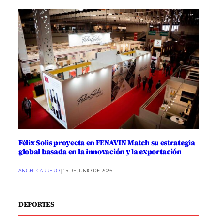
Félix Solís proyecta en FENAVIN Match su estrategia
global basada en la innovación y la exportación
ANGEL CARRERO
|
15 DE JUNIO DE 2026
DEPORTES