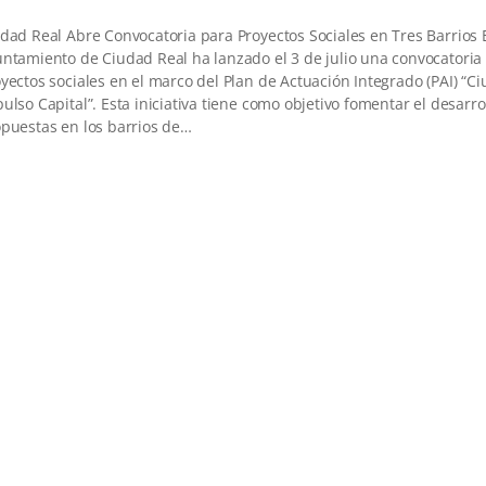
dad Real Abre Convocatoria para Proyectos Sociales en Tres Barrios 
ntamiento de Ciudad Real ha lanzado el 3 de julio una convocatoria
yectos sociales en el marco del Plan de Actuación Integrado (PAI) “Ci
ulso Capital”. Esta iniciativa tiene como objetivo fomentar el desarro
puestas en los barrios de…