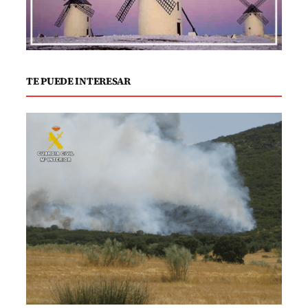
TE PUEDE INTERESAR