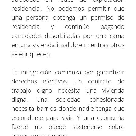
residencial. No podemos permitir que
una persona obtenga un permiso de
residencia y continúe pagando
cantidades desorbitadas por una cama
en una vivienda insalubre mientras otros
se enriquecen.
La integración comienza por garantizar
derechos efectivos. Un contrato de
trabajo digno necesita una vivienda
digna. Una sociedad cohesionada
necesita barrios donde nadie tenga que
esconderse para vivir. Y una economía
fuerte no puede sostenerse sobre
trabajadores pobres.