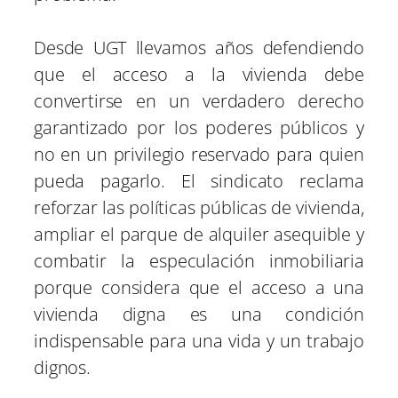
Desde UGT llevamos años defendiendo
que el acceso a la vivienda debe
convertirse en un verdadero derecho
garantizado por los poderes públicos y
no en un privilegio reservado para quien
pueda pagarlo. El sindicato reclama
reforzar las políticas públicas de vivienda,
ampliar el parque de alquiler asequible y
combatir la especulación inmobiliaria
porque considera que el acceso a una
vivienda digna es una condición
indispensable para una vida y un trabajo
dignos.