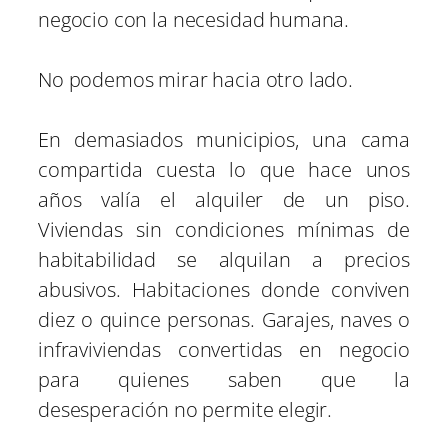
negocio con la necesidad humana.
No podemos mirar hacia otro lado.
En demasiados municipios, una cama
compartida cuesta lo que hace unos
años valía el alquiler de un piso.
Viviendas sin condiciones mínimas de
habitabilidad se alquilan a precios
abusivos. Habitaciones donde conviven
diez o quince personas. Garajes, naves o
infraviviendas convertidas en negocio
para quienes saben que la
desesperación no permite elegir.