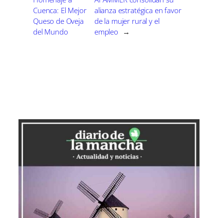
Cuenca: El Mejor
alianza estratégica en favor
Queso de Oveja
de la mujer rural y el
del Mundo
empleo
→