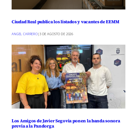
Ciudad Real publica los listados y vacantes de EEMM
ANGEL CARRERO
|
3 DE AGOSTO DE 2026
Los Amigos de Javier Segovia ponen la banda sonora
previa a la Pandorga