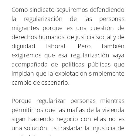
Como sindicato seguiremos defendiendo
la regularización de las personas
migrantes porque es una cuestión de
derechos humanos, de justicia social y de
dignidad laboral. Pero también
exigiremos que esa regularización vaya
acompañada de políticas públicas que
impidan que la explotación simplemente
cambie de escenario.
Porque regularizar personas mientras
permitimos que las mafias de la vivienda
sigan haciendo negocio con ellas no es
una solución. Es trasladar la injusticia de