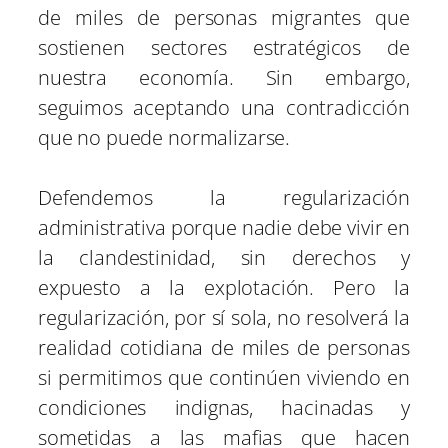
de miles de personas migrantes que
sostienen sectores estratégicos de
nuestra economía. Sin embargo,
seguimos aceptando una contradicción
que no puede normalizarse.
Defendemos la regularización
administrativa porque nadie debe vivir en
la clandestinidad, sin derechos y
expuesto a la explotación. Pero la
regularización, por sí sola, no resolverá la
realidad cotidiana de miles de personas
si permitimos que continúen viviendo en
condiciones indignas, hacinadas y
sometidas a las mafias que hacen