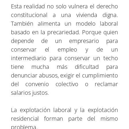
Esta realidad no solo vulnera el derecho
constitucional a una vivienda digna.
También alimenta un modelo laboral
basado en la precariedad. Porque quien
depende de un empresario para
conservar el empleo y de un
intermediario para conservar un techo
tiene mucha más dificultad para
denunciar abusos, exigir el cumplimiento
del convenio colectivo o reclamar
salarios justos.
La explotación laboral y la explotación
residencial forman parte del mismo
problema.