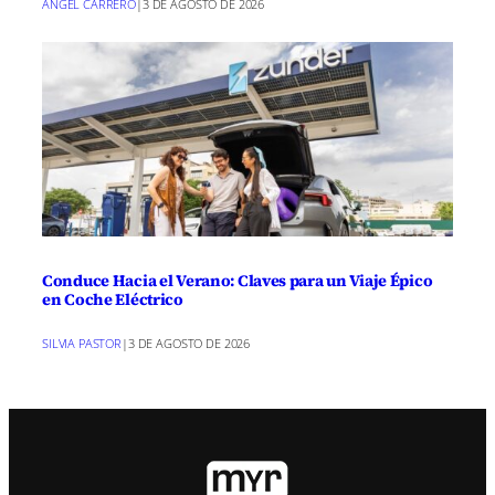
ANGEL CARRERO
|
3 DE AGOSTO DE 2026
Conduce Hacia el Verano: Claves para un Viaje Épico
en Coche Eléctrico
SILVIA PASTOR
|
3 DE AGOSTO DE 2026