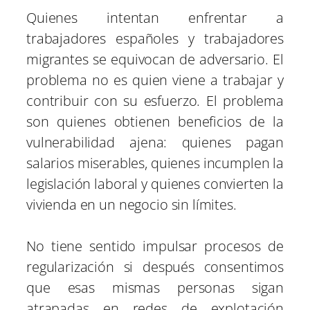
Quienes intentan enfrentar a
trabajadores españoles y trabajadores
migrantes se equivocan de adversario. El
problema no es quien viene a trabajar y
contribuir con su esfuerzo. El problema
son quienes obtienen beneficios de la
vulnerabilidad ajena: quienes pagan
salarios miserables, quienes incumplen la
legislación laboral y quienes convierten la
vivienda en un negocio sin límites.
No tiene sentido impulsar procesos de
regularización si después consentimos
que esas mismas personas sigan
atrapadas en redes de explotación