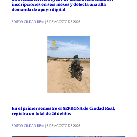
inscripciones en seis meses y detecta una alta
demanda de apoyo digital
EDITOR CIUDAD REAL
|
5 DE AGOSTO DE 2026
En el primer semestre el SEPRONA de Ciudad Real,
registra un total de 26 delitos
EDITOR CIUDAD REAL
|
5 DE AGOSTO DE 2026