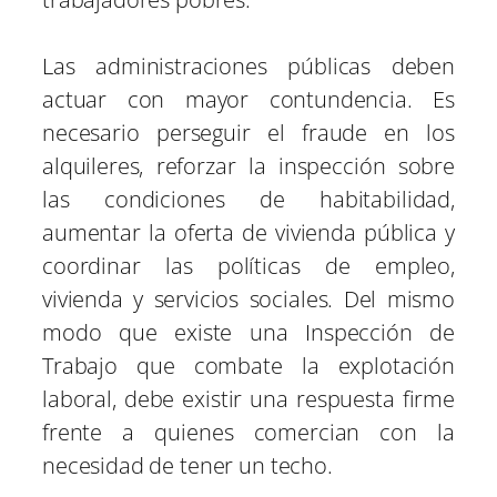
Las administraciones públicas deben
actuar con mayor contundencia. Es
necesario perseguir el fraude en los
alquileres, reforzar la inspección sobre
las condiciones de habitabilidad,
aumentar la oferta de vivienda pública y
coordinar las políticas de empleo,
vivienda y servicios sociales. Del mismo
modo que existe una Inspección de
Trabajo que combate la explotación
laboral, debe existir una respuesta firme
frente a quienes comercian con la
necesidad de tener un techo.