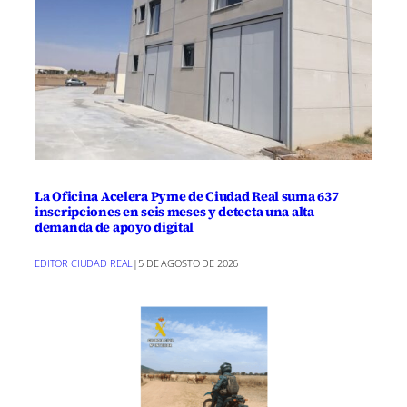
La Oficina Acelera Pyme de Ciudad Real suma 637
inscripciones en seis meses y detecta una alta
demanda de apoyo digital
EDITOR CIUDAD REAL
|
5 DE AGOSTO DE 2026