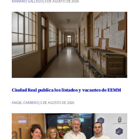
MARIANO GALLEGO
|
3 DE AGOSTO DE 2026
Ciudad Real publica los listados y vacantes de EEMM
ANGEL CARRERO
|
3 DE AGOSTO DE 2026