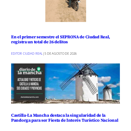
En el primer semestre el SEPRONA de Ciudad Real,
registra un total de 26 delitos
EDITOR CIUDAD REAL
|
5 DE AGOSTO DE 2026
Castilla-La Mancha destaca la singularidad de la
Pandorga para ser Fiesta de Interés Turístico Nacional