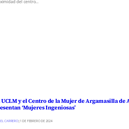
ximidad del centro…
 UCLM y el Centro de la Mujer de Argamasilla de 
esentan ‘Mujeres Ingeniosas’
EL CARRERO
|
1 DE FEBRERO DE 2024