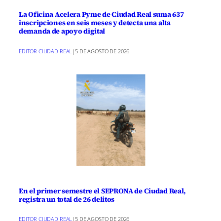
La Oficina Acelera Pyme de Ciudad Real suma 637
inscripciones en seis meses y detecta una alta
demanda de apoyo digital
EDITOR CIUDAD REAL
|
5 DE AGOSTO DE 2026
En el primer semestre el SEPRONA de Ciudad Real,
registra un total de 26 delitos
EDITOR CIUDAD REAL
|
5 DE AGOSTO DE 2026