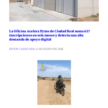
La Oficina Acelera Pyme de Ciudad Real suma 637
inscripciones en seis meses y detecta una alta
demanda de apoyo digital
EDITOR CIUDAD REAL
|
5 DE AGOSTO DE 2026