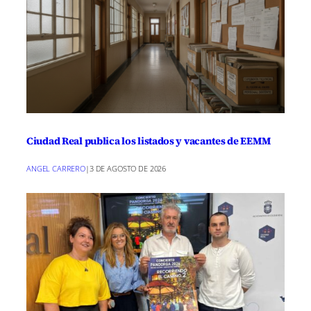
Ciudad Real publica los listados y vacantes de EEMM
ANGEL CARRERO
|
3 DE AGOSTO DE 2026