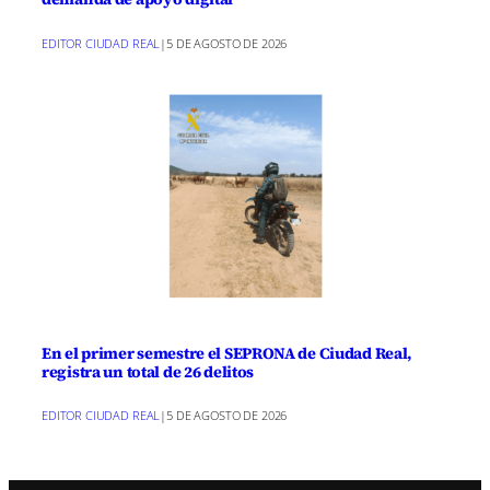
EDITOR CIUDAD REAL
|
5 DE AGOSTO DE 2026
En el primer semestre el SEPRONA de Ciudad Real,
registra un total de 26 delitos
EDITOR CIUDAD REAL
|
5 DE AGOSTO DE 2026