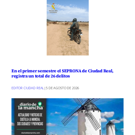
En el primer semestre el SEPRONA de Ciudad Real,
registra un total de 26 delitos
EDITOR CIUDAD REAL
|
5 DE AGOSTO DE 2026