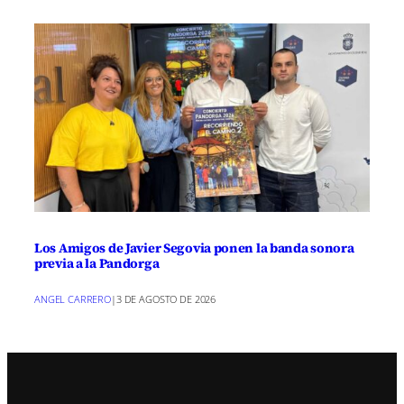
Los Amigos de Javier Segovia ponen la banda sonora
previa a la Pandorga
ANGEL CARRERO
|
3 DE AGOSTO DE 2026