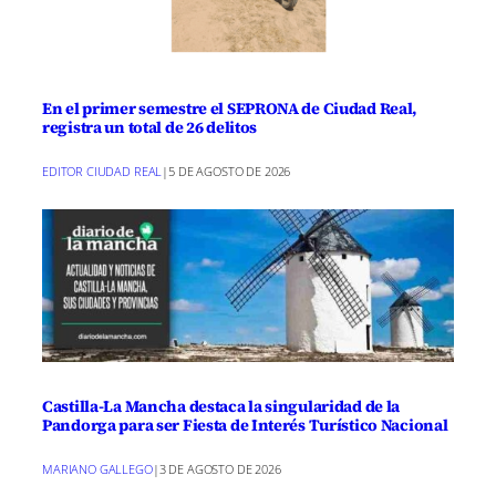
En el primer semestre el SEPRONA de Ciudad Real,
registra un total de 26 delitos
EDITOR CIUDAD REAL
|
5 DE AGOSTO DE 2026
Castilla-La Mancha destaca la singularidad de la
Pandorga para ser Fiesta de Interés Turístico Nacional
MARIANO GALLEGO
|
3 DE AGOSTO DE 2026