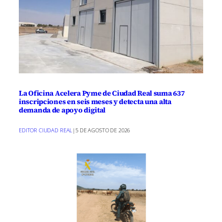
La Oficina Acelera Pyme de Ciudad Real suma 637
inscripciones en seis meses y detecta una alta
demanda de apoyo digital
EDITOR CIUDAD REAL
|
5 DE AGOSTO DE 2026