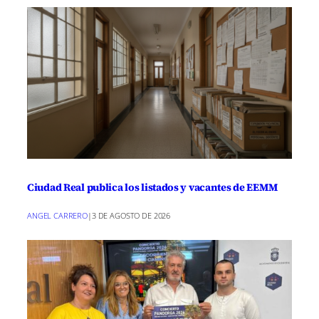
Ciudad Real publica los listados y vacantes de EEMM
ANGEL CARRERO
|
3 DE AGOSTO DE 2026