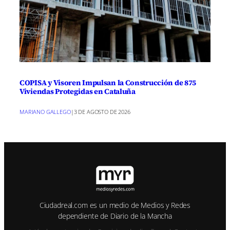
COPISA y Visoren Impulsan la Construcción de 875
Viviendas Protegidas en Cataluña
MARIANO GALLEGO
|
3 DE AGOSTO DE 2026
Ciudadreal.com es un medio de Medios y Redes
dependiente de Diario de la Mancha