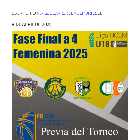
ESCRITO POR
ANGEL CARRERO
EN
DEPORTES
EL
8 DE ABRIL DE 2025