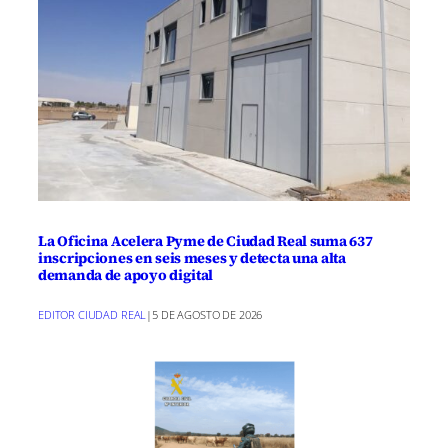
La Oficina Acelera Pyme de Ciudad Real suma 637
inscripciones en seis meses y detecta una alta
demanda de apoyo digital
EDITOR CIUDAD REAL
|
5 DE AGOSTO DE 2026