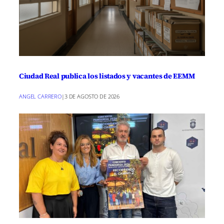
Ciudad Real publica los listados y vacantes de EEMM
ANGEL CARRERO
|
3 DE AGOSTO DE 2026