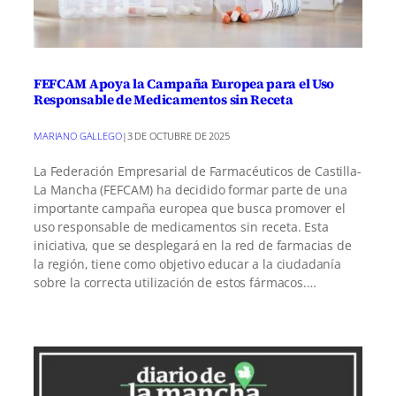
FEFCAM Apoya la Campaña Europea para el Uso
Responsable de Medicamentos sin Receta
MARIANO GALLEGO
|
3 DE OCTUBRE DE 2025
La Federación Empresarial de Farmacéuticos de Castilla-
La Mancha (FEFCAM) ha decidido formar parte de una
importante campaña europea que busca promover el
uso responsable de medicamentos sin receta. Esta
iniciativa, que se desplegará en la red de farmacias de
la región, tiene como objetivo educar a la ciudadanía
sobre la correcta utilización de estos fármacos.…