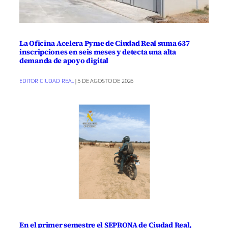
La Oficina Acelera Pyme de Ciudad Real suma 637
inscripciones en seis meses y detecta una alta
demanda de apoyo digital
EDITOR CIUDAD REAL
|
5 DE AGOSTO DE 2026
En el primer semestre el SEPRONA de Ciudad Real,