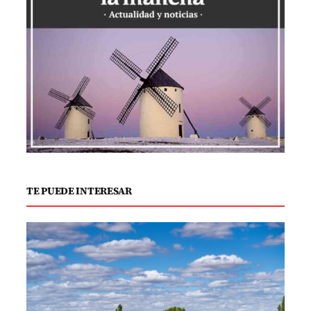
TE PUEDE INTERESAR