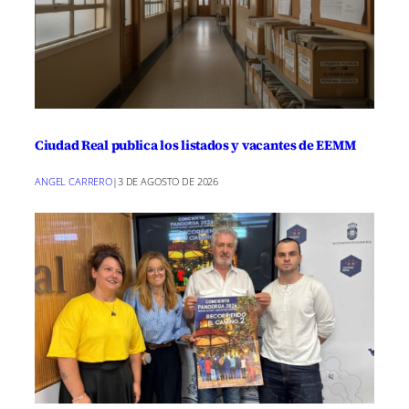
Ciudad Real publica los listados y vacantes de EEMM
ANGEL CARRERO
|
3 DE AGOSTO DE 2026