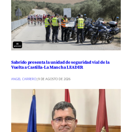
Sabrido presenta la unidad de seguridad vial de la
Vuelta a Castilla-La Mancha LEADER
ANGEL CARRERO
|
9 DE AGOSTO DE 2026