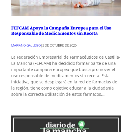
FEFCAM Apoya la Campaña Europea para el Uso
Responsable de Medicamentos sin Receta
MARIANO GALLEGO
|
3 DE OCTUBRE DE 2025
La Federación Empresarial de Farmacéuticos de Castilla-
La Mancha (FEFCAM) ha decidido formar parte de una
importante campaña europea que busca promover el
uso responsable de medicamentos sin receta. Esta
iniciativa, que se desplegará en la red de farmacias de
la región, tiene como objetivo educar a la ciudadanía
sobre la correcta utilización de estos fármacos.…