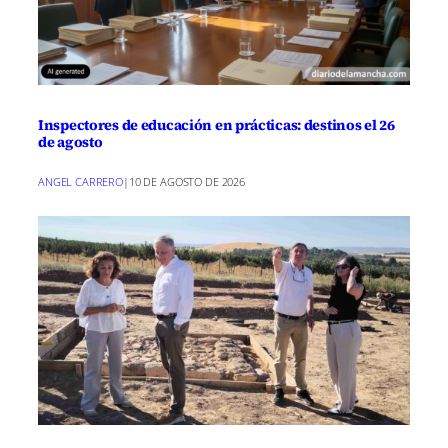
Inspectores de educación en prácticas: destinos el 26
de agosto
ANGEL CARRERO
|
10 DE AGOSTO DE 2026