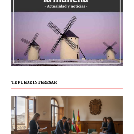
TE PUEDE INTERESAR