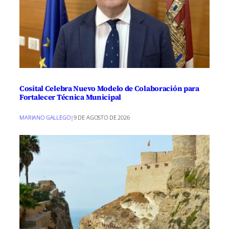
Cosital Celebra Nuevo Modelo de Colaboración para
Fortalecer Técnica Municipal
MARIANO GALLEGO
|
9 DE AGOSTO DE 2026