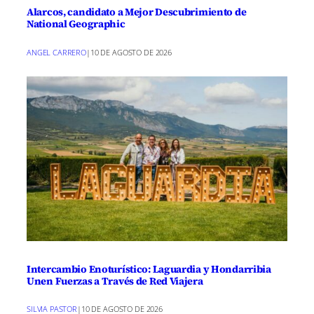
Alarcos, candidato a Mejor Descubrimiento de
National Geographic
ANGEL CARRERO
|
10 DE AGOSTO DE 2026
Intercambio Enoturístico: Laguardia y Hondarribia
Unen Fuerzas a Través de Red Viajera
SILVIA PASTOR
|
10 DE AGOSTO DE 2026