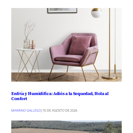
Enfría y Humidifica: Adiós a la Sequedad, Hola al
Confort
MARIANO GALLEGO
|
10 DE AGOSTO DE 2026