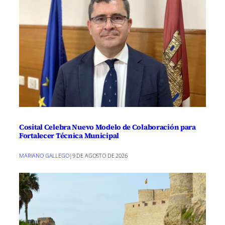
Cosital Celebra Nuevo Modelo de Colaboración para
Fortalecer Técnica Municipal
MARIANO GALLEGO
|
9 DE AGOSTO DE 2026