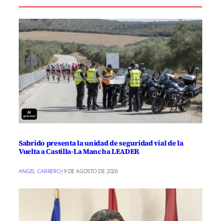
Sabrido presenta la unidad de seguridad vial de la
Vuelta a Castilla-La Mancha LEADER
ANGEL CARRERO
|
9 DE AGOSTO DE 2026