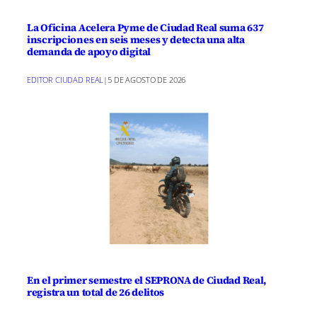
La Oficina Acelera Pyme de Ciudad Real suma 637
inscripciones en seis meses y detecta una alta
demanda de apoyo digital
EDITOR CIUDAD REAL
|
5 DE AGOSTO DE 2026
En el primer semestre el SEPRONA de Ciudad Real,
registra un total de 26 delitos