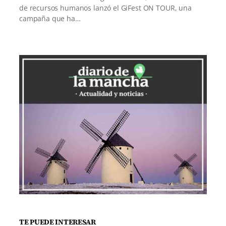
de recursos humanos lanzó el GiFest ON TOUR, una
campaña que ha…
TE PUEDE INTERESAR