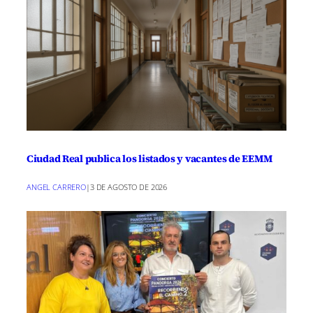
Ciudad Real publica los listados y vacantes de EEMM
ANGEL CARRERO
|
3 DE AGOSTO DE 2026