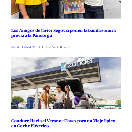
Los Amigos de Javier Segovia ponen la banda sonora
previa a la Pandorga
ANGEL CARRERO
|
3 DE AGOSTO DE 2026
Conduce Hacia el Verano: Claves para un Viaje Épico
en Coche Eléctrico