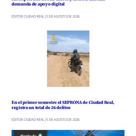
demanda de apoyo digital
EDITOR CIUDAD REAL
|
5 DE AGOSTO DE 2026
En el primer semestre el SEPRONA de Ciudad Real,
registra un total de 26 delitos
EDITOR CIUDAD REAL
|
5 DE AGOSTO DE 2026