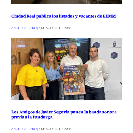
Ciudad Real publica los listados y vacantes de EEMM
ANGEL CARRERO
|
3 DE AGOSTO DE 2026
Los Amigos de Javier Segovia ponen la banda sonora
previa a la Pandorga
ANGEL CARRERO
|
3 DE AGOSTO DE 2026