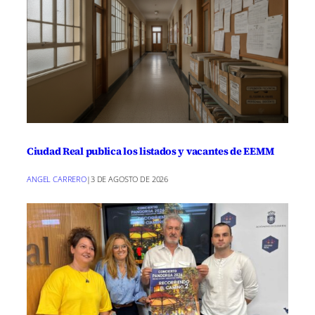
Ciudad Real publica los listados y vacantes de EEMM
ANGEL CARRERO
|
3 DE AGOSTO DE 2026