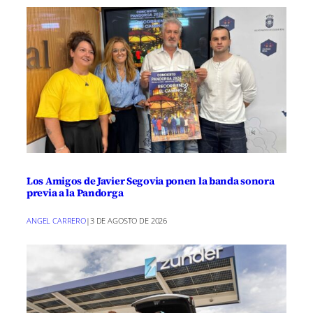
Los Amigos de Javier Segovia ponen la banda sonora
previa a la Pandorga
ANGEL CARRERO
|
3 DE AGOSTO DE 2026