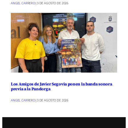
ANGEL CARRERO
|
3 DE AGOSTO DE 2026
Los Amigos de Javier Segovia ponen la banda sonora
previa a la Pandorga
ANGEL CARRERO
|
3 DE AGOSTO DE 2026