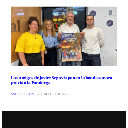
Los Amigos de Javier Segovia ponen la banda sonora
previa a la Pandorga
ANGEL CARRERO
|
3 DE AGOSTO DE 2026