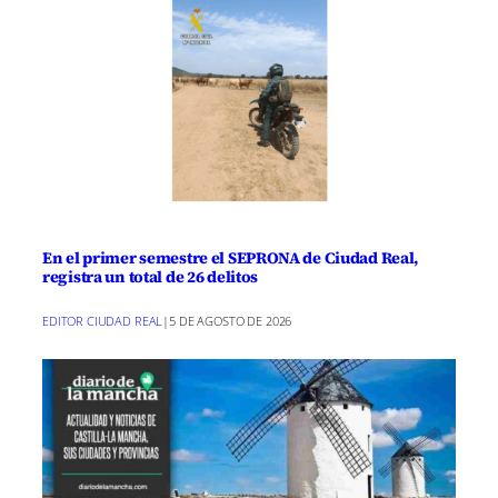
En el primer semestre el SEPRONA de Ciudad Real,
registra un total de 26 delitos
EDITOR CIUDAD REAL
|
5 DE AGOSTO DE 2026