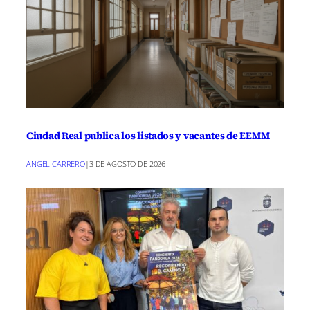
Ciudad Real publica los listados y vacantes de EEMM
ANGEL CARRERO
|
3 DE AGOSTO DE 2026