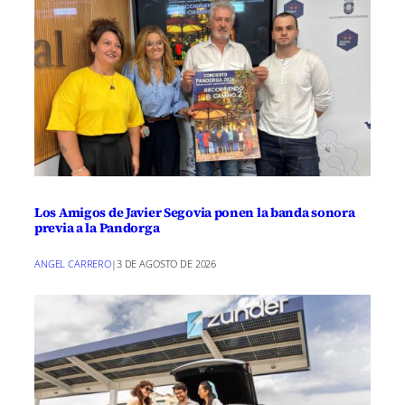
Los Amigos de Javier Segovia ponen la banda sonora
previa a la Pandorga
ANGEL CARRERO
|
3 DE AGOSTO DE 2026