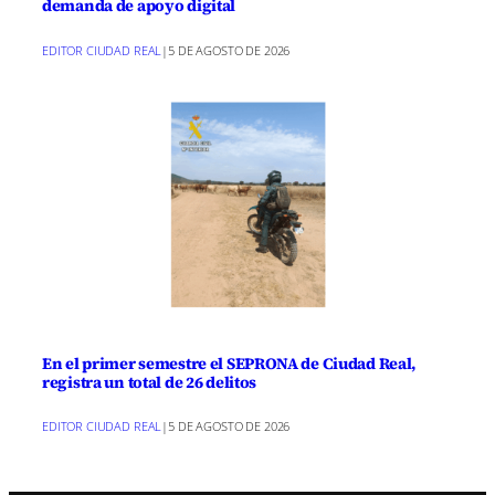
demanda de apoyo digital
EDITOR CIUDAD REAL
|
5 DE AGOSTO DE 2026
En el primer semestre el SEPRONA de Ciudad Real,
registra un total de 26 delitos
EDITOR CIUDAD REAL
|
5 DE AGOSTO DE 2026