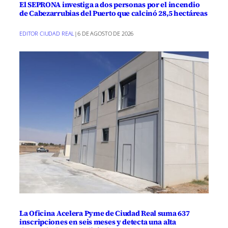
El SEPRONA investiga a dos personas por el incendio
de Cabezarrubias del Puerto que calcinó 28,5 hectáreas
EDITOR CIUDAD REAL
|
6 DE AGOSTO DE 2026
La Oficina Acelera Pyme de Ciudad Real suma 637
inscripciones en seis meses y detecta una alta