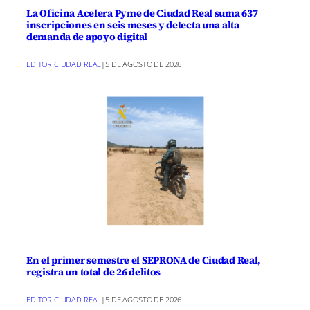
La Oficina Acelera Pyme de Ciudad Real suma 637
inscripciones en seis meses y detecta una alta
demanda de apoyo digital
EDITOR CIUDAD REAL
|
5 DE AGOSTO DE 2026
En el primer semestre el SEPRONA de Ciudad Real,
registra un total de 26 delitos
EDITOR CIUDAD REAL
|
5 DE AGOSTO DE 2026