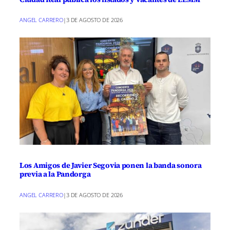
ANGEL CARRERO
|
3 DE AGOSTO DE 2026
Los Amigos de Javier Segovia ponen la banda sonora
previa a la Pandorga
ANGEL CARRERO
|
3 DE AGOSTO DE 2026