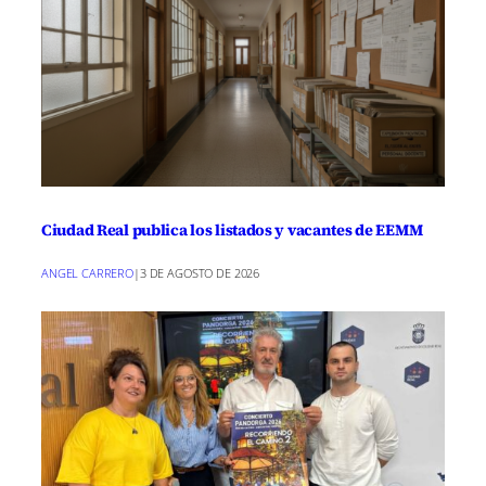
Ciudad Real publica los listados y vacantes de EEMM
ANGEL CARRERO
|
3 DE AGOSTO DE 2026