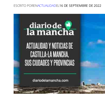
ESCRITO POR
EN
ACTUALIDAD
EL
16 DE SEPTIEMBRE DE 2022