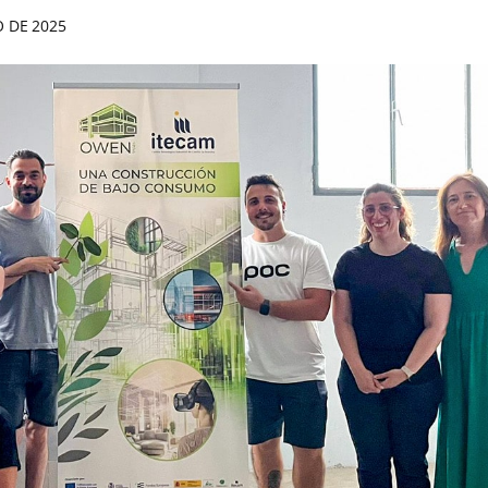
O DE 2025