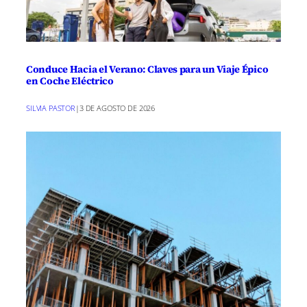
Conduce Hacia el Verano: Claves para un Viaje Épico
en Coche Eléctrico
SILVIA PASTOR
|
3 DE AGOSTO DE 2026