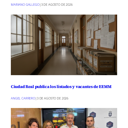
MARIANO GALLEGO
|
3 DE AGOSTO DE 2026
Ciudad Real publica los listados y vacantes de EEMM
ANGEL CARRERO
|
3 DE AGOSTO DE 2026