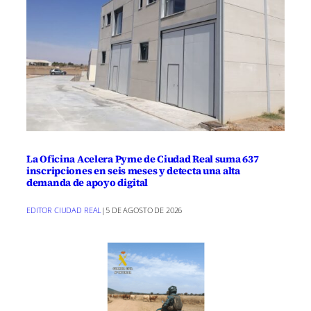
La Oficina Acelera Pyme de Ciudad Real suma 637
inscripciones en seis meses y detecta una alta
demanda de apoyo digital
EDITOR CIUDAD REAL
|
5 DE AGOSTO DE 2026