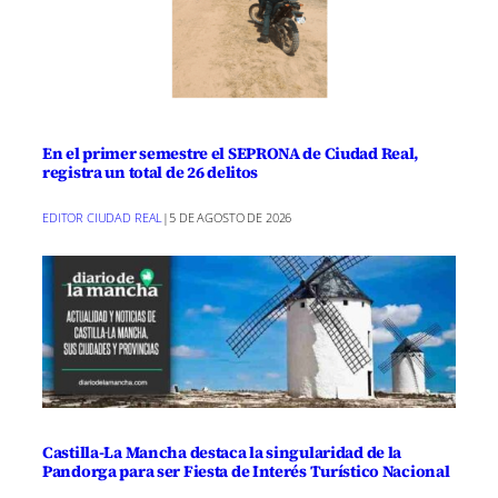
En el primer semestre el SEPRONA de Ciudad Real,
registra un total de 26 delitos
EDITOR CIUDAD REAL
|
5 DE AGOSTO DE 2026
Castilla-La Mancha destaca la singularidad de la
Pandorga para ser Fiesta de Interés Turístico Nacional