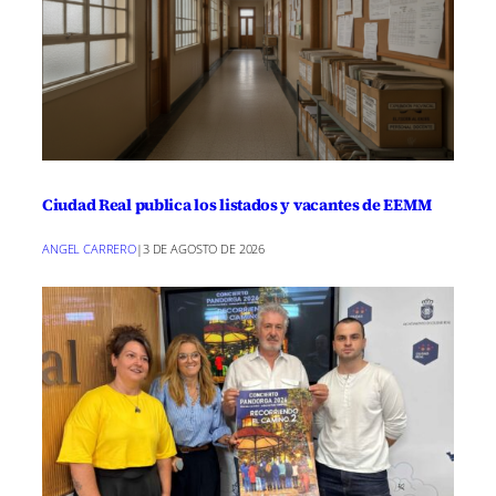
Ciudad Real publica los listados y vacantes de EEMM
ANGEL CARRERO
|
3 DE AGOSTO DE 2026