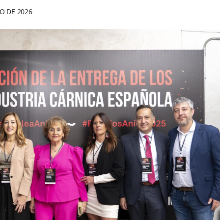
O DE 2026