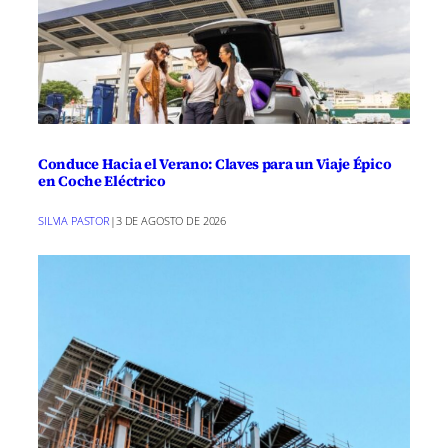
Conduce Hacia el Verano: Claves para un Viaje Épico
en Coche Eléctrico
SILVIA PASTOR
|
3 DE AGOSTO DE 2026