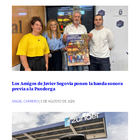
Los Amigos de Javier Segovia ponen la banda sonora
previa a la Pandorga
ANGEL CARRERO
|
3 DE AGOSTO DE 2026