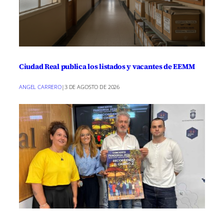
Ciudad Real publica los listados y vacantes de EEMM
ANGEL CARRERO
|
3 DE AGOSTO DE 2026