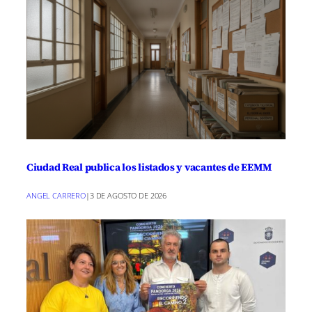
Ciudad Real publica los listados y vacantes de EEMM
ANGEL CARRERO
|
3 DE AGOSTO DE 2026