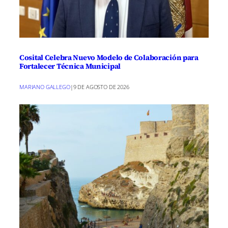
Cosital Celebra Nuevo Modelo de Colaboración para
Fortalecer Técnica Municipal
MARIANO GALLEGO
|
9 DE AGOSTO DE 2026