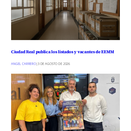
Ciudad Real publica los listados y vacantes de EEMM
ANGEL CARRERO
|
3 DE AGOSTO DE 2026