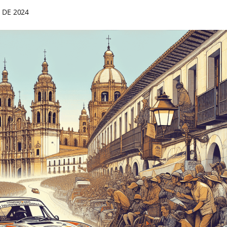
 DE 2024