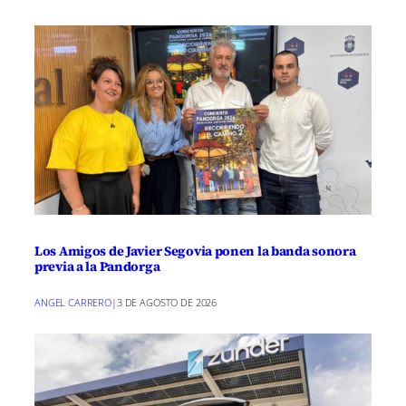
Los Amigos de Javier Segovia ponen la banda sonora
previa a la Pandorga
ANGEL CARRERO
|
3 DE AGOSTO DE 2026