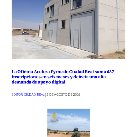
La Oficina Acelera Pyme de Ciudad Real suma 637
inscripciones en seis meses y detecta una alta
demanda de apoyo digital
EDITOR CIUDAD REAL
|
5 DE AGOSTO DE 2026