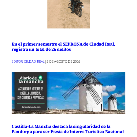
En el primer semestre el SEPRONA de Ciudad Real,
registra un total de 26 delitos
EDITOR CIUDAD REAL
|
5 DE AGOSTO DE 2026
Castilla-La Mancha destaca la singularidad de la
Pandorga para ser Fiesta de Interés Turístico Nacional