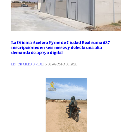
La Oficina Acelera Pyme de Ciudad Real suma 637
inscripciones en seis meses y detecta una alta
demanda de apoyo digital
EDITOR CIUDAD REAL
|
5 DE AGOSTO DE 2026