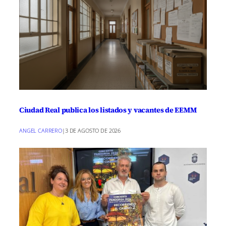
Ciudad Real publica los listados y vacantes de EEMM
ANGEL CARRERO
|
3 DE AGOSTO DE 2026