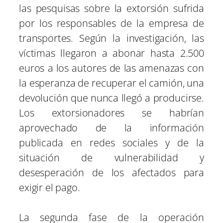
las pesquisas sobre la extorsión sufrida
por los responsables de la empresa de
transportes. Según la investigación, las
víctimas llegaron a abonar hasta 2.500
euros a los autores de las amenazas con
la esperanza de recuperar el camión, una
devolución que nunca llegó a producirse.
Los extorsionadores se habrían
aprovechado de la información
publicada en redes sociales y de la
situación de vulnerabilidad y
desesperación de los afectados para
exigir el pago.
La segunda fase de la operación