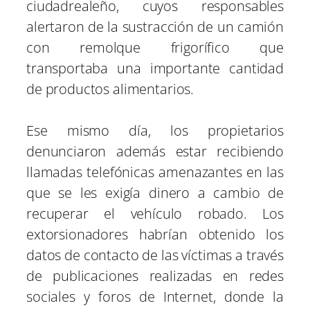
ciudadrealeño, cuyos responsables
alertaron de la sustracción de un camión
con remolque frigorífico que
transportaba una importante cantidad
de productos alimentarios.
Ese mismo día, los propietarios
denunciaron además estar recibiendo
llamadas telefónicas amenazantes en las
que se les exigía dinero a cambio de
recuperar el vehículo robado. Los
extorsionadores habrían obtenido los
datos de contacto de las víctimas a través
de publicaciones realizadas en redes
sociales y foros de Internet, donde la