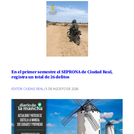
En el primer semestre el SEPRONA de Ciudad Real,
registra un total de 26 delitos
EDITOR CIUDAD REAL
|
5 DE AGOSTO DE 2026