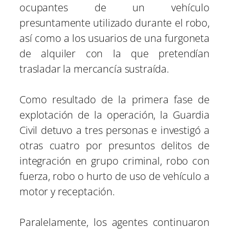
ocupantes de un vehículo
presuntamente utilizado durante el robo,
así como a los usuarios de una furgoneta
de alquiler con la que pretendían
trasladar la mercancía sustraída.
Como resultado de la primera fase de
explotación de la operación, la Guardia
Civil detuvo a tres personas e investigó a
otras cuatro por presuntos delitos de
integración en grupo criminal, robo con
fuerza, robo o hurto de uso de vehículo a
motor y receptación.
Paralelamente, los agentes continuaron