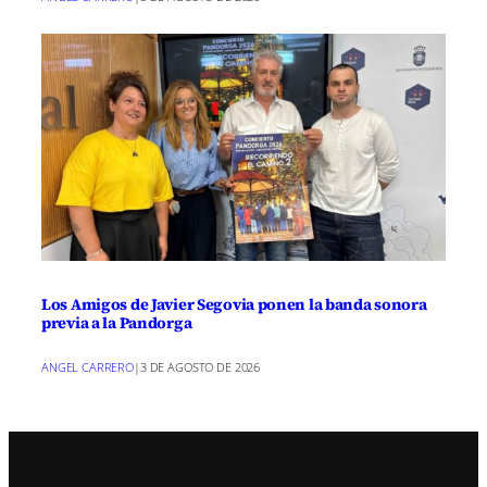
Los Amigos de Javier Segovia ponen la banda sonora
previa a la Pandorga
ANGEL CARRERO
|
3 DE AGOSTO DE 2026