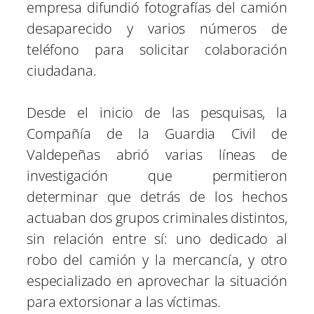
empresa difundió fotografías del camión
desaparecido y varios números de
teléfono para solicitar colaboración
ciudadana.
Desde el inicio de las pesquisas, la
Compañía de la Guardia Civil de
Valdepeñas abrió varias líneas de
investigación que permitieron
determinar que detrás de los hechos
actuaban dos grupos criminales distintos,
sin relación entre sí: uno dedicado al
robo del camión y la mercancía, y otro
especializado en aprovechar la situación
para extorsionar a las víctimas.