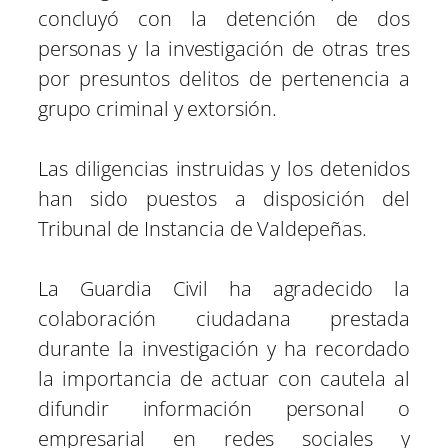
concluyó con la detención de dos
personas y la investigación de otras tres
por presuntos delitos de pertenencia a
grupo criminal y extorsión.
Las diligencias instruidas y los detenidos
han sido puestos a disposición del
Tribunal de Instancia de Valdepeñas.
La Guardia Civil ha agradecido la
colaboración ciudadana prestada
durante la investigación y ha recordado
la importancia de actuar con cautela al
difundir información personal o
empresarial en redes sociales y