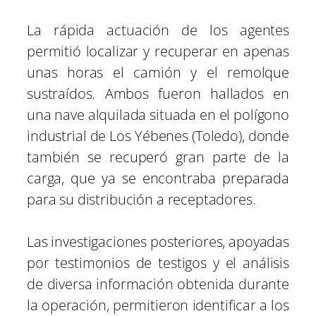
La rápida actuación de los agentes
permitió localizar y recuperar en apenas
unas horas el camión y el remolque
sustraídos. Ambos fueron hallados en
una nave alquilada situada en el polígono
industrial de Los Yébenes (Toledo), donde
también se recuperó gran parte de la
carga, que ya se encontraba preparada
para su distribución a receptadores.
Las investigaciones posteriores, apoyadas
por testimonios de testigos y el análisis
de diversa información obtenida durante
la operación, permitieron identificar a los