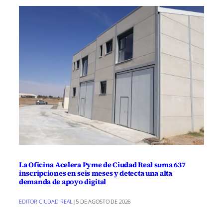
La Oficina Acelera Pyme de Ciudad Real suma 637
inscripciones en seis meses y detecta una alta
demanda de apoyo digital
EDITOR CIUDAD REAL
|
5 DE AGOSTO DE 2026