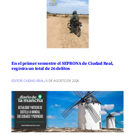
En el primer semestre el SEPRONA de Ciudad Real,
registra un total de 26 delitos
EDITOR CIUDAD REAL
|
5 DE AGOSTO DE 2026