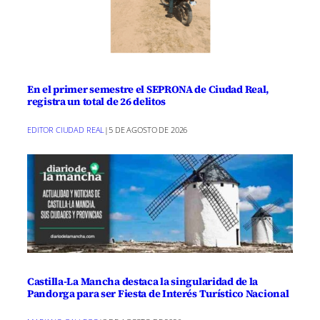
En el primer semestre el SEPRONA de Ciudad Real,
registra un total de 26 delitos
EDITOR CIUDAD REAL
|
5 DE AGOSTO DE 2026
Castilla-La Mancha destaca la singularidad de la
Pandorga para ser Fiesta de Interés Turístico Nacional