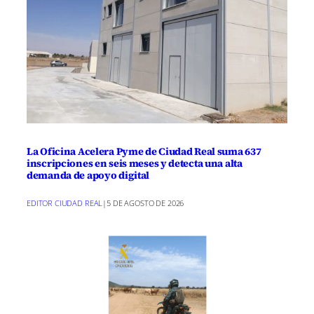
La Oficina Acelera Pyme de Ciudad Real suma 637
inscripciones en seis meses y detecta una alta
demanda de apoyo digital
EDITOR CIUDAD REAL
|
5 DE AGOSTO DE 2026