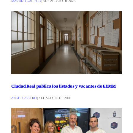
MARIANO GALLEGO
|
3 DE AGOSTO DE 2026
Ciudad Real publica los listados y vacantes de EEMM
ANGEL CARRERO
|
3 DE AGOSTO DE 2026