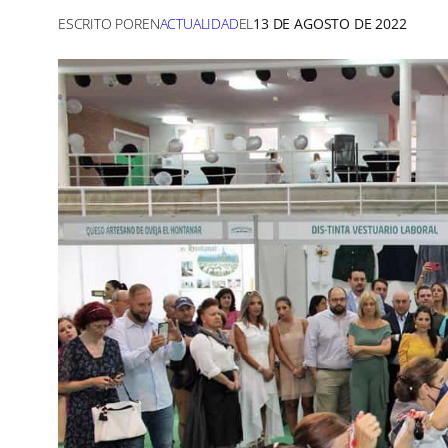
ESCRITO POR
EN
ACTUALIDAD
EL
13 DE AGOSTO DE 2022