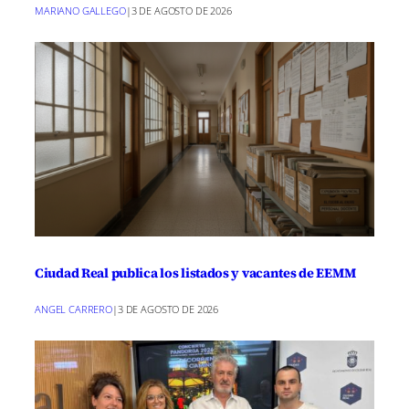
MARIANO GALLEGO
|
3 DE AGOSTO DE 2026
Ciudad Real publica los listados y vacantes de EEMM
ANGEL CARRERO
|
3 DE AGOSTO DE 2026