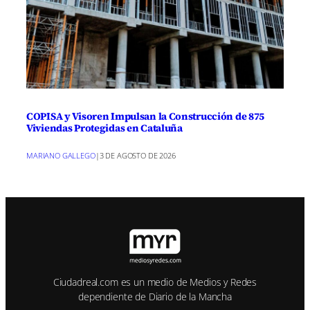
COPISA y Visoren Impulsan la Construcción de 875
Viviendas Protegidas en Cataluña
MARIANO GALLEGO
|
3 DE AGOSTO DE 2026
Ciudadreal.com es un medio de Medios y Redes
dependiente de Diario de la Mancha