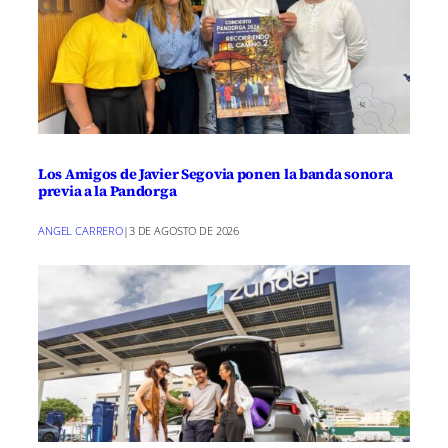
Los Amigos de Javier Segovia ponen la banda sonora
previa a la Pandorga
ANGEL CARRERO
|
3 DE AGOSTO DE 2026